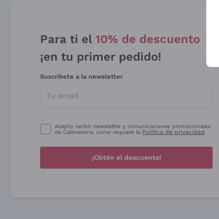
Para ti el
10% de descuento
¡en tu primer pedido!
Suscríbete a la newsletter
Acepto recibir newsletter y comunicaciones promocionales
Política de privacidad
de Callmewine, como requiere la
¡Obtén el descuento!