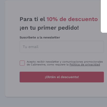
Para ti el
10% de descuento
¡en tu primer pedido!
Suscríbete a la newsletter
Acepto recibir newsletter y comunicaciones promocionales
Política de privacidad
de Callmewine, como requiere la
¡Obtén el descuento!