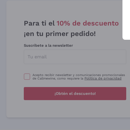
Para ti el
10% de descuento
¡en tu primer pedido!
Suscríbete a la newsletter
Acepto recibir newsletter y comunicaciones promocionales
Política de privacidad
de Callmewine, como requiere la
¡Obtén el descuento!