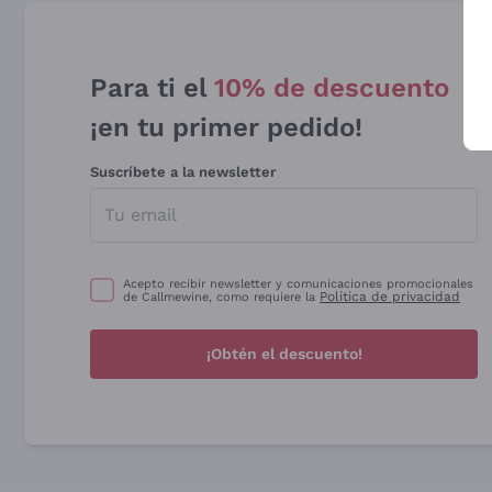
Para ti el
10% de descuento
¡en tu primer pedido!
Suscríbete a la newsletter
Acepto recibir newsletter y comunicaciones promocionales
Política de privacidad
de Callmewine, como requiere la
¡Obtén el descuento!