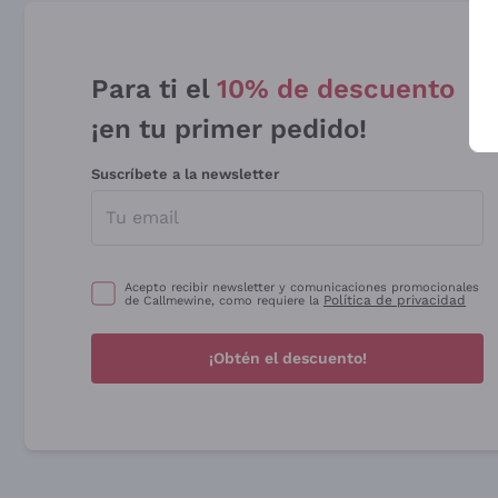
Para ti el
10% de descuento
¡en tu primer pedido!
Suscríbete a la newsletter
Acepto recibir newsletter y comunicaciones promocionales
Política de privacidad
de Callmewine, como requiere la
¡Obtén el descuento!