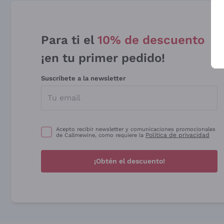
Para ti el
10% de descuento
¡en tu primer pedido!
Suscríbete a la newsletter
Acepto recibir newsletter y comunicaciones promocionales
Política de privacidad
de Callmewine, como requiere la
¡Obtén el descuento!