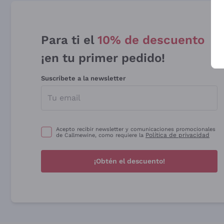
Para ti el
10% de descuento
¡en tu primer pedido!
Suscríbete a la newsletter
Acepto recibir newsletter y comunicaciones promocionales
Política de privacidad
de Callmewine, como requiere la
¡Obtén el descuento!