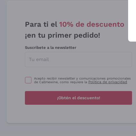
Para ti el
10% de descuento
¡en tu primer pedido!
Suscríbete a la newsletter
Acepto recibir newsletter y comunicaciones promocionales
Política de privacidad
de Callmewine, como requiere la
¡Obtén el descuento!