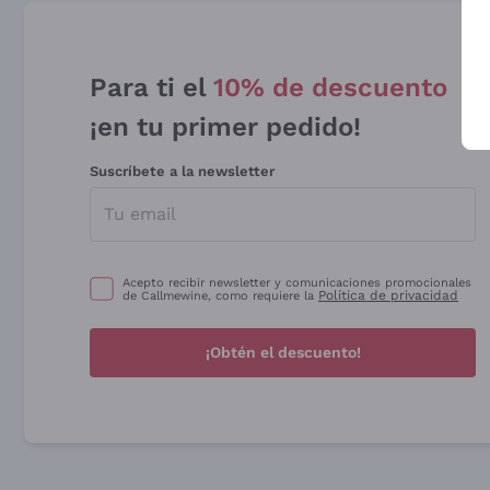
Para ti el
10% de descuento
¡en tu primer pedido!
Suscríbete a la newsletter
Acepto recibir newsletter y comunicaciones promocionales
Política de privacidad
de Callmewine, como requiere la
¡Obtén el descuento!