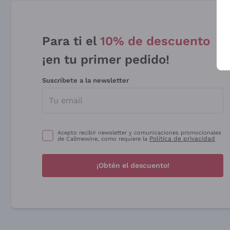
Para ti el
10% de descuento
¡en tu primer pedido!
Suscríbete a la newsletter
Acepto recibir newsletter y comunicaciones promocionales
Política de privacidad
de Callmewine, como requiere la
¡Obtén el descuento!