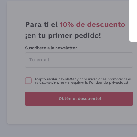
Para ti el
10% de descuento
¡en tu primer pedido!
Suscríbete a la newsletter
Acepto recibir newsletter y comunicaciones promocionales
Política de privacidad
de Callmewine, como requiere la
¡Obtén el descuento!