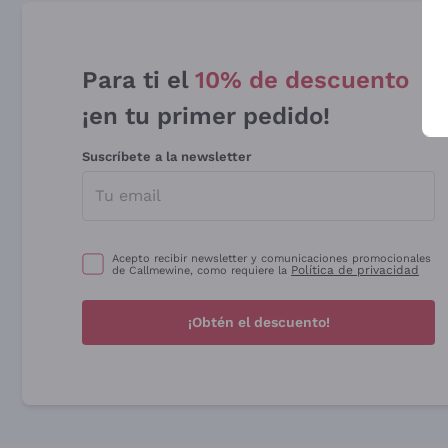
Para ti el
10% de descuento
¡en tu primer pedido!
Suscríbete a la newsletter
Acepto recibir newsletter y comunicaciones promocionales
Política de privacidad
de Callmewine, como requiere la
¡Obtén el descuento!