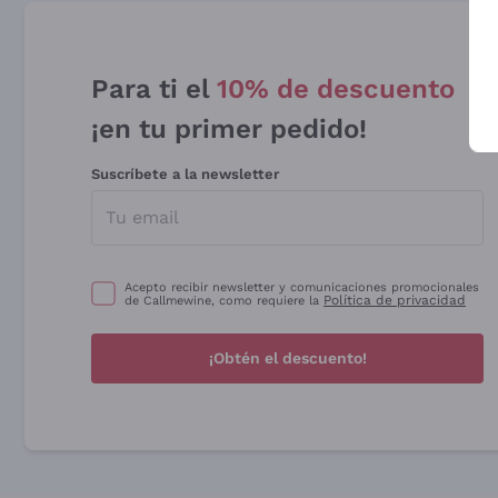
Para ti el
10% de descuento
¡en tu primer pedido!
Suscríbete a la newsletter
Acepto recibir newsletter y comunicaciones promocionales
Política de privacidad
de Callmewine, como requiere la
¡Obtén el descuento!