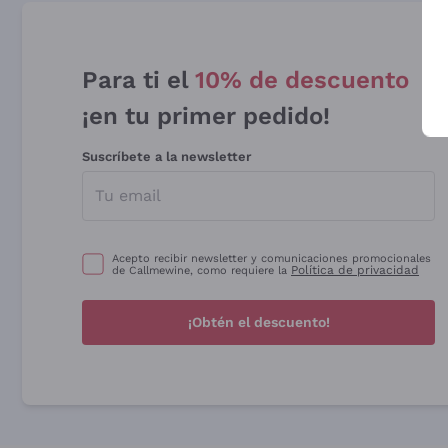
Para ti el
10% de descuento
¡en tu primer pedido!
Suscríbete a la newsletter
Acepto recibir newsletter y comunicaciones promocionales
Política de privacidad
de Callmewine, como requiere la
¡Obtén el descuento!