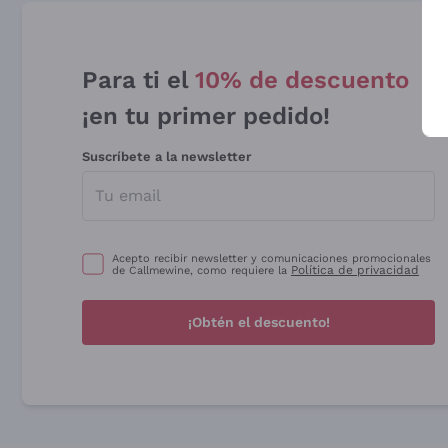
Para ti el
10% de descuento
¡en tu primer pedido!
Suscríbete a la newsletter
Acepto recibir newsletter y comunicaciones promocionales
Política de privacidad
de Callmewine, como requiere la
¡Obtén el descuento!