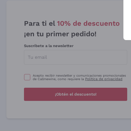
Para ti el
10% de descuento
¡en tu primer pedido!
Suscríbete a la newsletter
Acepto recibir newsletter y comunicaciones promocionales
Política de privacidad
de Callmewine, como requiere la
¡Obtén el descuento!