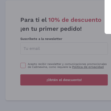
Para ti el
10% de descuento
¡en tu primer pedido!
Suscríbete a la newsletter
Acepto recibir newsletter y comunicaciones promocionales
Política de privacidad
de Callmewine, como requiere la
¡Obtén el descuento!