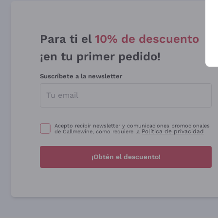
Para ti el
10% de descuento
¡en tu primer pedido!
Suscríbete a la newsletter
Acepto recibir newsletter y comunicaciones promocionales
Política de privacidad
de Callmewine, como requiere la
¡Obtén el descuento!